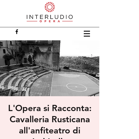
L'Opera si Racconta:
Cavalleria Rusticana
all'anfiteatro di